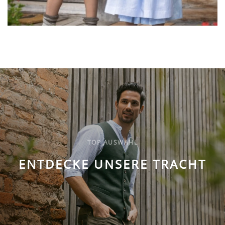
TOP AUSWAHL
ENTDECKE UNSERE TRACHT