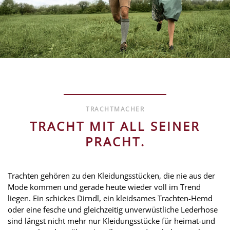
TRACHTMACHER
TRACHT MIT ALL SEINER
PRACHT.
Trachten gehören zu den Kleidungsstücken, die nie aus der
Mode kommen und gerade heute wieder voll im Trend
liegen. Ein schickes Dirndl, ein kleidsames Trachten-Hemd
oder eine fesche und gleichzeitig unverwüstliche Lederhose
sind längst nicht mehr nur Kleidungsstücke für heimat-und