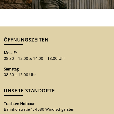
ÖFFNUNGSZEITEN
Mo – Fr
08:30 – 12:00 & 14:00 – 18:00 Uhr
Samstag
08:30 – 13:00 Uhr
UNSERE STANDORTE
Trachten Hofbaur
Bahnhofstraße 1, 4580 Windischgarsten