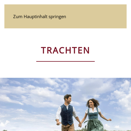
Zum Hauptinhalt springen
TRACHTEN