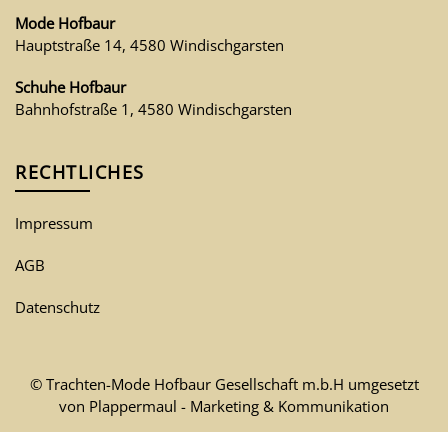
Mode Hofbaur
Hauptstraße 14, 4580 Windischgarsten
Schuhe Hofbaur
Bahnhofstraße 1, 4580 Windischgarsten
RECHTLICHES
Impressum
AGB
Datenschutz
© Trachten-Mode Hofbaur Gesellschaft m.b.H umgesetzt
von
Plappermaul - Marketing & Kommunikation