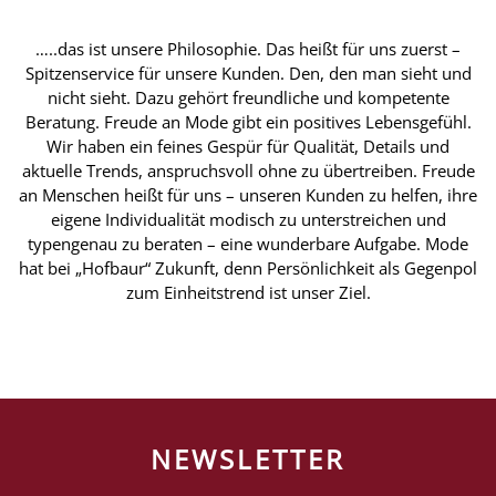
…..das ist unsere Philosophie. Das heißt für uns zuerst –
Spitzenservice für unsere Kunden. Den, den man sieht und
nicht sieht. Dazu gehört freundliche und kompetente
Beratung. Freude an Mode gibt ein positives Lebensgefühl.
Wir haben ein feines Gespür für Qualität, Details und
aktuelle Trends, anspruchsvoll ohne zu übertreiben. Freude
an Menschen heißt für uns – unseren Kunden zu helfen, ihre
eigene Individualität modisch zu unterstreichen und
typengenau zu beraten – eine wunderbare Aufgabe. Mode
hat bei „Hofbaur“ Zukunft, denn Persönlichkeit als Gegenpol
zum Einheitstrend ist unser Ziel.
NEWSLETTER