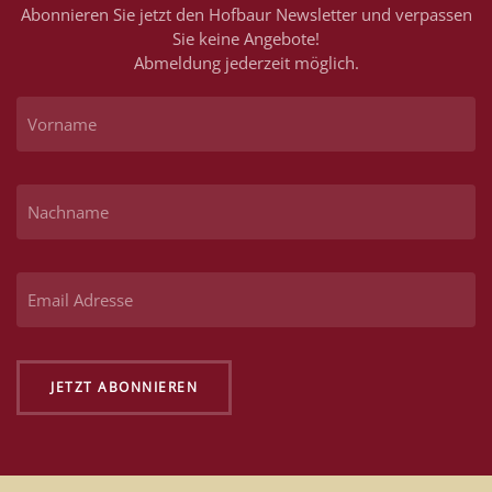
Abonnieren Sie jetzt den Hofbaur Newsletter und verpassen
Sie keine Angebote!
Abmeldung jederzeit möglich.
JETZT ABONNIEREN