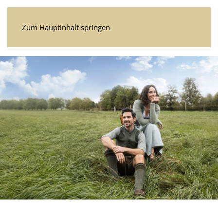
Zum Hauptinhalt springen