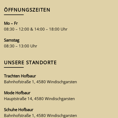
ÖFFNUNGSZEITEN
Mo – Fr
08:30 – 12:00 & 14:00 – 18:00 Uhr
Samstag
08:30 – 13:00 Uhr
UNSERE STANDORTE
Trachten Hofbaur
Bahnhofstraße 1, 4580 Windischgarsten
Mode Hofbaur
Hauptstraße 14, 4580 Windischgarsten
Schuhe Hofbaur
Bahnhofstraße 1, 4580 Windischgarsten