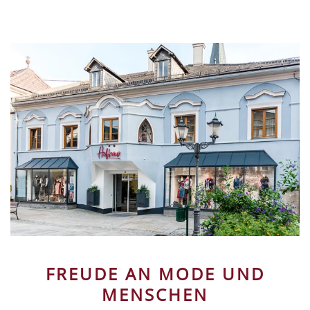
FREUDE AN MODE UND
MENSCHEN