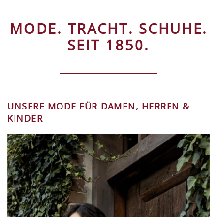
MODE. TRACHT. SCHUHE.
SEIT 1850.
UNSERE MODE FÜR DAMEN, HERREN &
KINDER