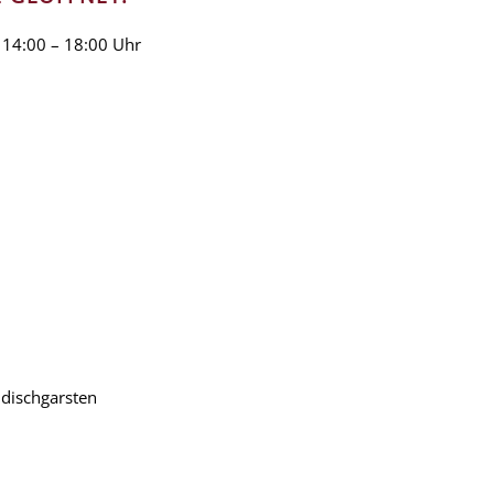
 14:00 – 18:00 Uhr
dischgarsten