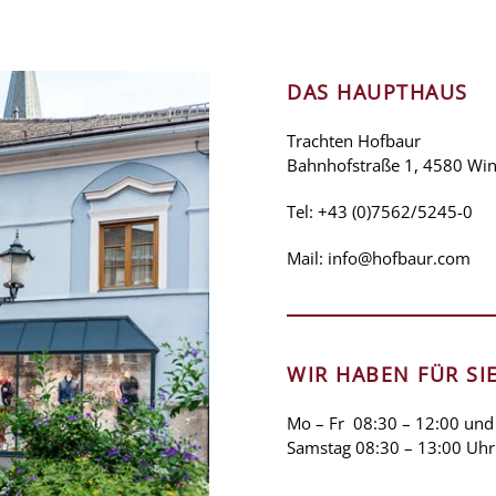
DAS HAUPTHAUS
Trachten Hofbaur
Bahnhofstraße 1, 4580 Win
Tel:
+43 (0)7562/5245-0
Mail:
info@hofbaur.com
WIR HABEN FÜR SI
Mo – Fr 08:30 – 12:00 und
Samstag 08:30 – 13:00 Uhr