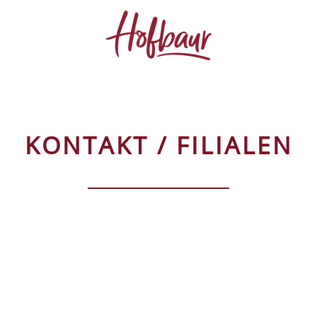
KONTAKT / FILIALEN