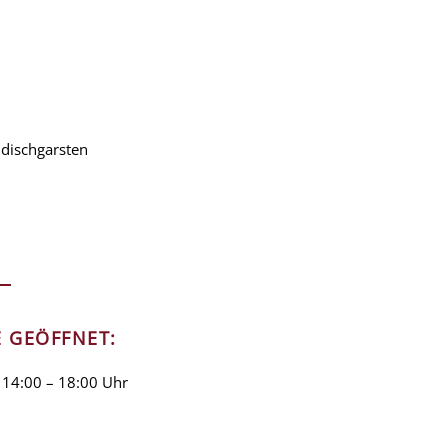
dischgarsten
E GEÖFFNET:
 14:00 – 18:00 Uhr