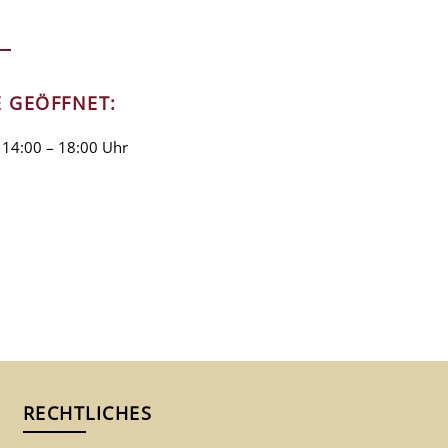
E GEÖFFNET:
 14:00 – 18:00 Uhr
RECHTLICHES