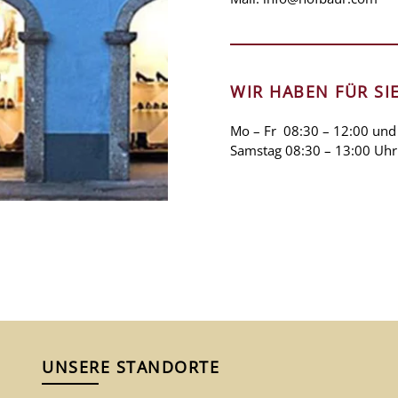
WIR HABEN FÜR SI
Mo – Fr 08:30 – 12:00 und
Samstag 08:30 – 13:00 Uhr
UNSERE STANDORTE