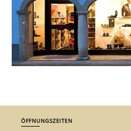
ÖFFNUNGSZEITEN